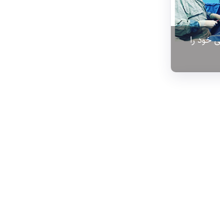
 خود را