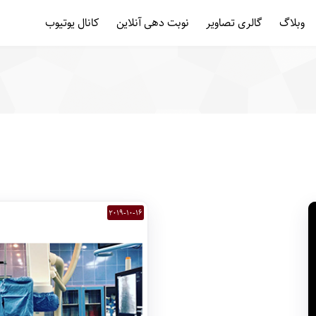
وبلاگ
گالری تصاویر
نوبت دهی آنلاین
کانال یوتیوب
2019-10-16