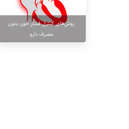
روش‌های کنترل فشار خون بدون
مصرف دارو