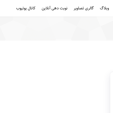
وبلاگ
گالری تصاویر
نوبت دهی آنلاین
کانال یوتیوب