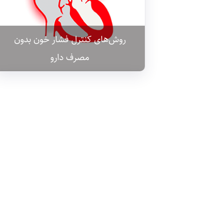
روش‌های کنترل فشار خون بدون
مصرف دارو